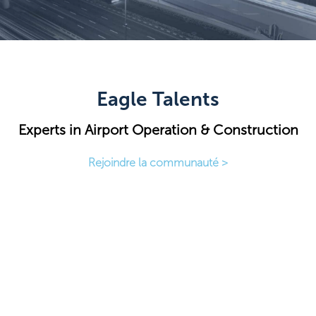
Eagle Talents
Experts in Airport Operation & Construction
Rejoindre la communauté >