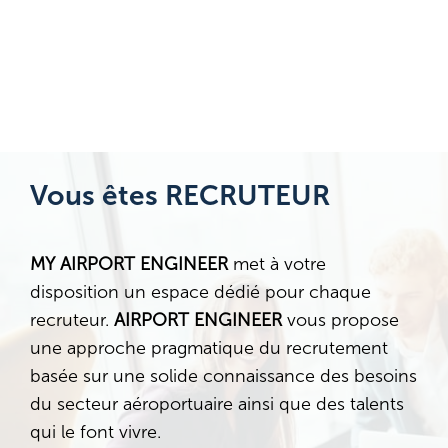
Vous êtes RECRUTEUR
MY AIRPORT ENGINEER
met à votre
disposition un espace dédié pour chaque
recruteur.
AIRPORT ENGINEER
vous propose
une approche pragmatique du recrutement
basée sur une solide connaissance des besoins
du secteur aéroportuaire ainsi que des talents
qui le font vivre.