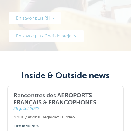
En savoir plus RH >
En savoir plus Chef de projet >
Inside & Outside news
Rencontres des AÉROPORTS
FRANÇAIS & FRANCOPHONES
25 juillet 2022
Nous y étions! Regardez la vidéo
Lire la suite »