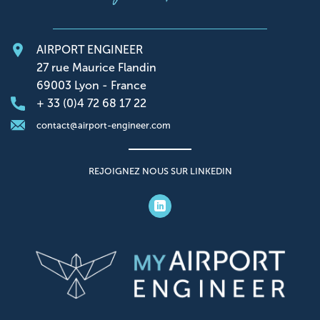
AIRPORT ENGINEER
27 rue Maurice Flandin
69003 Lyon - France
+ 33 (0)4 72 68 17 22
contact@airport-engineer.com
REJOIGNEZ NOUS SUR LINKEDIN