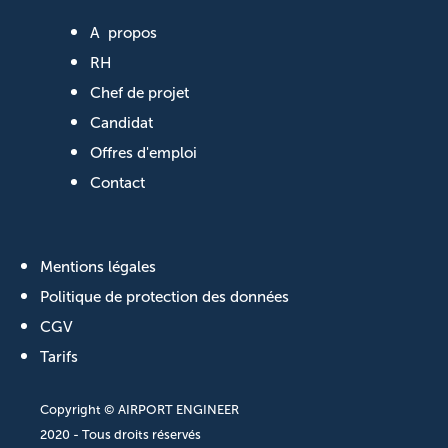
A propos
RH
Chef de projet
Candidat
Offres d'emploi
Contact
Mentions légales
Politique de protection des données
CGV
Tarifs
Copyright © AIRPORT ENGINEER
2020 - Tous droits réservés