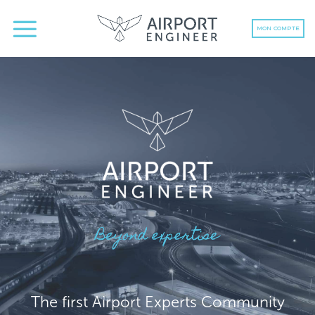
MON COMPTE
The first Airport Experts Community