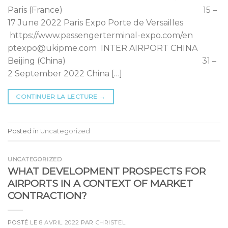
Paris (France) 15 –
17 June 2022 Paris Expo Porte de Versailles
https://www.passengerterminal-expo.com/en
ptexpo@ukipme.com INTER AIRPORT CHINA
Beijing (China) 31 –
2 September 2022 China […]
CONTINUER LA LECTURE
→
Posted in
Uncategorized
UNCATEGORIZED
WHAT DEVELOPMENT PROSPECTS FOR
AIRPORTS IN A CONTEXT OF MARKET
CONTRACTION?
POSTÉ LE
8 AVRIL 2022
PAR
CHRISTEL