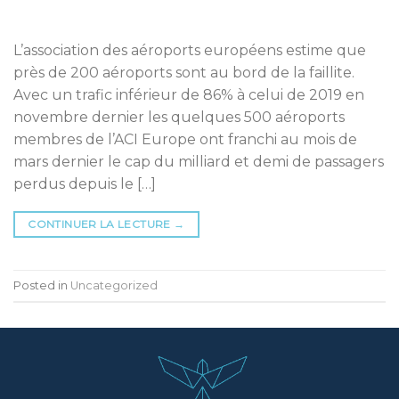
L’association des aéroports européens estime que
près de 200 aéroports sont au bord de la faillite.
Avec un trafic inférieur de 86% à celui de 2019 en
novembre dernier les quelques 500 aéroports
membres de l’ACI Europe ont franchi au mois de
mars dernier le cap du milliard et demi de passagers
perdus depuis le […]
CONTINUER LA LECTURE
→
Posted in
Uncategorized