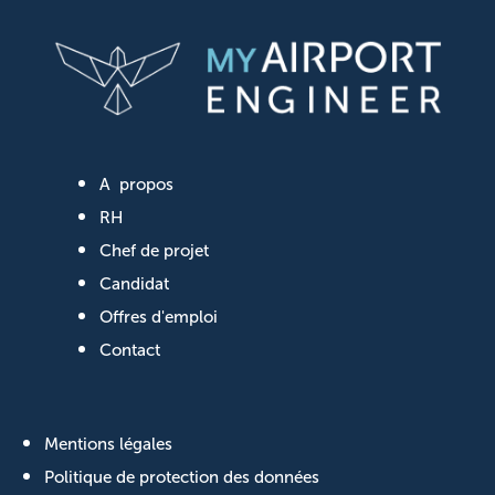
A propos
RH
Chef de projet
Candidat
Offres d'emploi
Contact
Mentions légales
Politique de protection des données